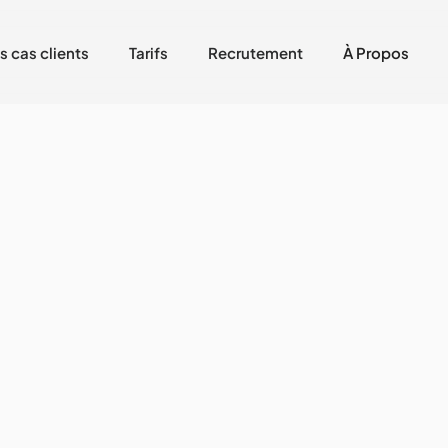
s cas clients
Tarifs
Recrutement
À Propos