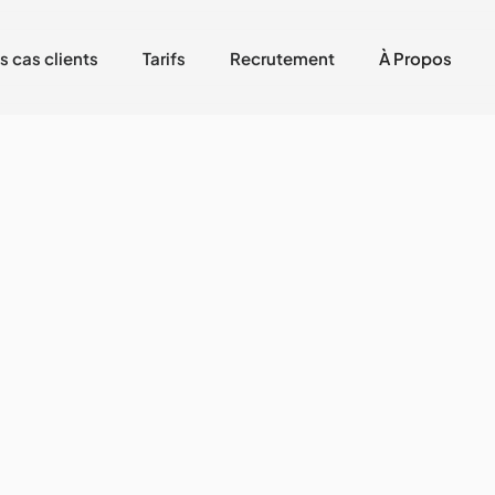
s cas clients
Tarifs
Recrutement
À Propos