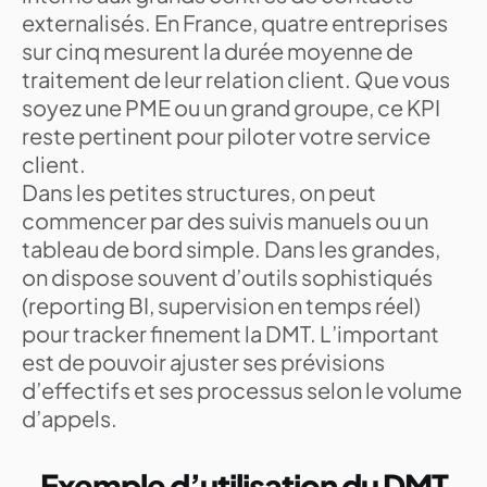
externalisés. En France, quatre entreprises
sur cinq mesurent la durée moyenne de
traitement de leur relation client. Que vous
soyez une PME ou un grand groupe, ce KPI
reste pertinent pour piloter votre service
client.
Dans les petites structures, on peut
commencer par des suivis manuels ou un
tableau de bord simple. Dans les grandes,
on dispose souvent d’outils sophistiqués
(reporting BI, supervision en temps réel)
pour tracker finement la DMT. L’important
est de pouvoir ajuster ses prévisions
d’effectifs et ses processus selon le volume
d’appels.
Exemple d’utilisation du DMT