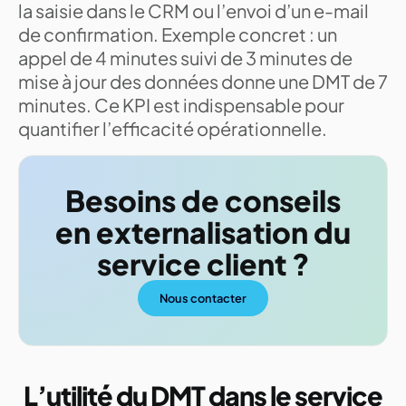
la saisie dans le CRM ou l’envoi d’un e-mail
de confirmation. Exemple concret : un
appel de 4 minutes suivi de 3 minutes de
mise à jour des données donne une DMT de 7
minutes. Ce KPI est indispensable pour
quantifier l’efficacité opérationnelle.
Besoins de conseils
en externalisation du
service client ?
Nous contacter
L’utilité du DMT dans le service