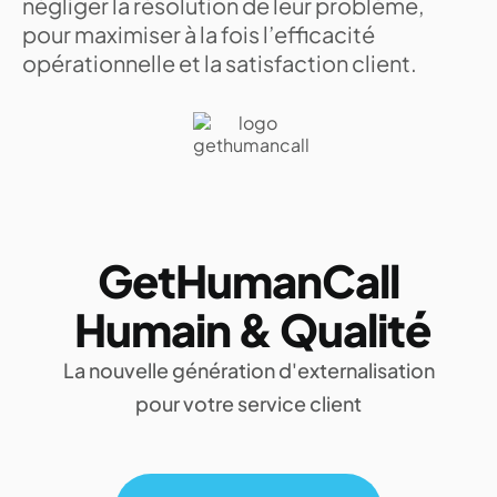
négliger la résolution de leur problème,
pour maximiser à la fois l’efficacité
opérationnelle et la satisfaction client.
GetHumanCall
Humain & Qualité
La nouvelle génération d'externalisation
pour votre service client