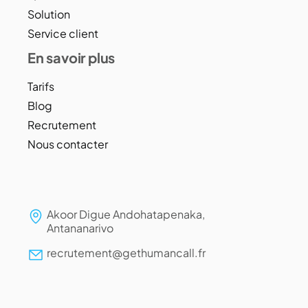
Solution
Service client
En savoir plus
Tarifs
Blog
Recrutement
Nous contacter
Akoor Digue Andohatapenaka,
Antananarivo
recrutement@gethumancall.fr