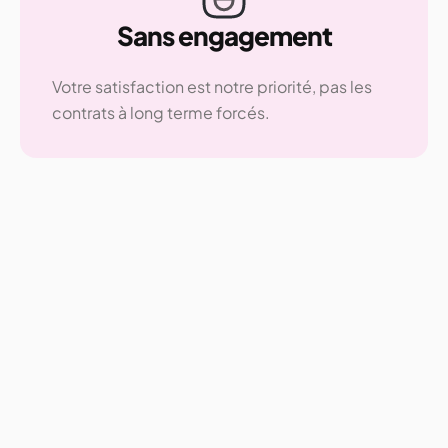
Sans engagement
Votre satisfaction est notre priorité, pas les
contrats à long terme forcés.