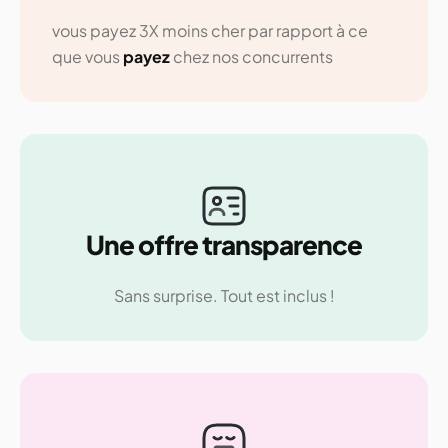
vous payez 3X moins cher par rapport à ce
que vous
payez
chez nos concurrents
Une offre transparence
Sans surprise. Tout est inclus !