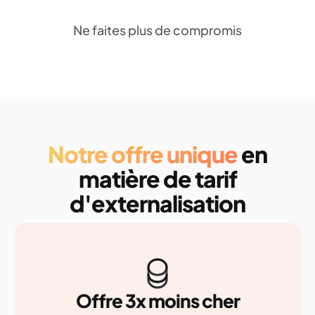
Ne faites plus de compromis
Notre offre unique
en
matière de tarif
d'externalisation
Offre 3x moins cher