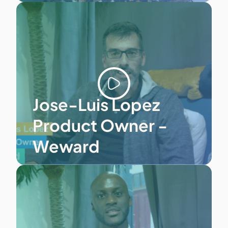
Jose-Luis Lopez
Product Owner -
Weward