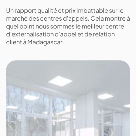
Un rapport qualité et prix imbattable sur le
marché des centres d'appels. Cela montre à
quel point nous sommes le meilleur centre
d’externalisation d'appel et de relation
client à Madagascar.