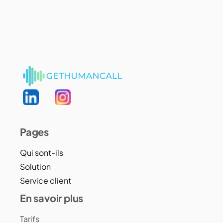
Pages
Qui sont-ils
Solution
Service client
En savoir plus
Tarifs