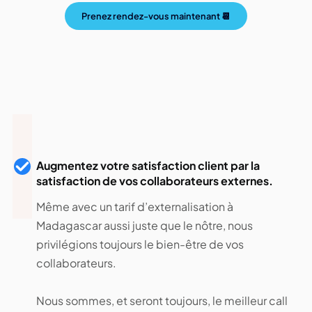
Prenez rendez-vous maintenant 📆
Augmentez votre satisfaction client par la
satisfaction de vos collaborateurs externes.
Même avec un tarif d’externalisation à
Madagascar aussi juste que le nôtre, nous
privilégions toujours le bien-être de vos
collaborateurs.
Nous sommes, et seront toujours, le meilleur call