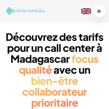
Découvrez des tarifs
pour un call center à
Madagascar
focus
qualité
avec un
bien-être
collaborateur
prioritaire