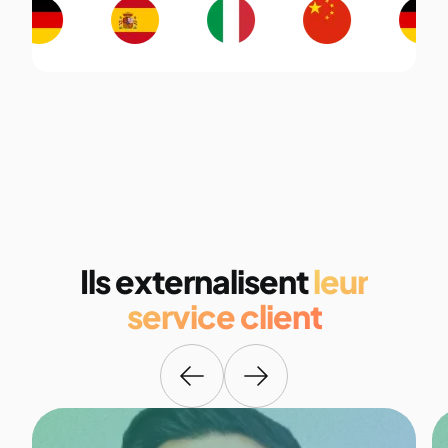
Ils externalisent
leur
service client