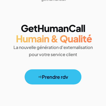
GetHumanCall
Humain & Qualité
La nouvelle génération d'externalisation
pour votre service client
Prendre rdv