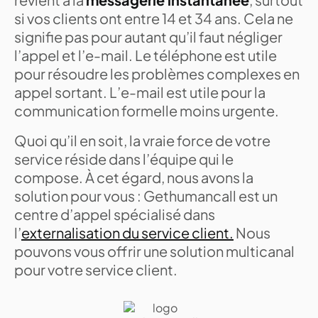
si vos clients ont entre 14 et 34 ans. Cela ne
signifie pas pour autant qu’il faut négliger
l’appel et l’e-mail. Le téléphone est utile
pour résoudre les problèmes complexes en
appel sortant. L’e-mail est utile pour la
communication formelle moins urgente.
Quoi qu’il en soit, la vraie force de votre
service réside dans l’équipe qui le
compose. À cet égard, nous avons la
solution pour vous : Gethumancall est un
centre d’appel spécialisé dans
l’
externalisation du service client.
Nous
pouvons vous offrir une solution multicanal
pour votre service client.