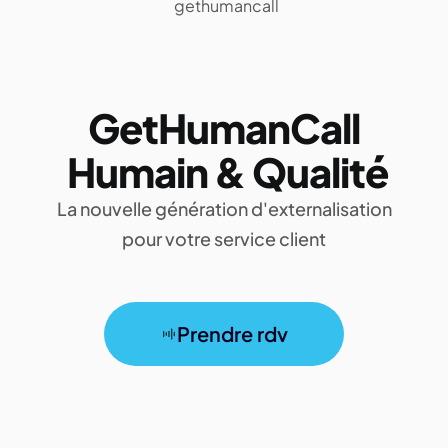
GetHumanCall
Humain & Qualité
La nouvelle génération d'externalisation
pour votre service client
Prendre rdv