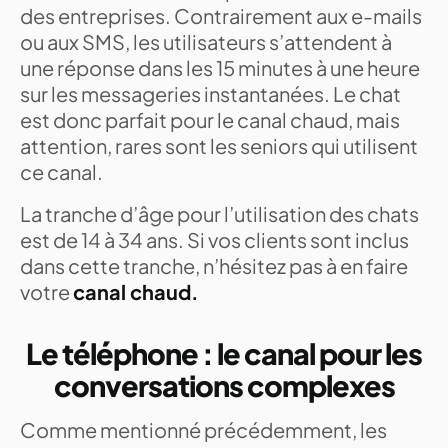
des entreprises. Contrairement aux e-mails
ou aux SMS, les utilisateurs s’attendent à
une réponse dans les 15 minutes à une heure
sur les messageries instantanées. Le chat
est donc parfait pour le canal chaud, mais
attention, rares sont les seniors qui utilisent
ce canal.
La tranche d’âge pour l’utilisation des chats
est de 14 à 34 ans. Si vos clients sont inclus
dans cette tranche, n’hésitez pas à en faire
votre
canal chaud.
Le téléphone : le canal pour les
conversations complexes
Comme mentionné précédemment, les