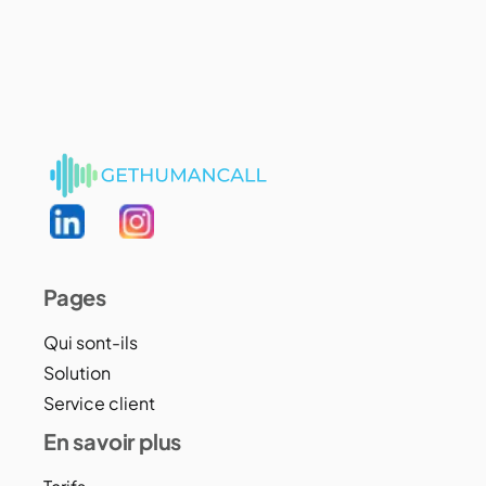
Pages
Qui sont-ils
Solution
Service client
En savoir plus