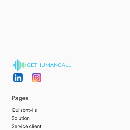
Pages
Qui sont-ils
Solution
Service client