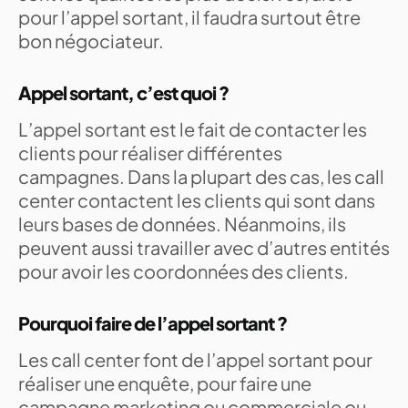
pour l’appel sortant, il faudra surtout être
bon négociateur.
Appel sortant, c’est quoi ?
L’appel sortant est le fait de contacter les
clients pour réaliser différentes
campagnes. Dans la plupart des cas, les call
center contactent les clients qui sont dans
leurs bases de données. Néanmoins, ils
peuvent aussi travailler avec d’autres entités
pour avoir les coordonnées des clients.
Pourquoi faire de l’appel sortant ?
Les call center font de l’appel sortant pour
réaliser une enquête, pour faire une
campagne marketing ou commerciale ou