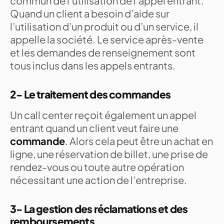
commun de l’utilisation de l’appel entrant.
Quand un client a besoin d’aide sur
l’utilisation d’un produit ou d’un service, il
appelle la société. Le service après-vente
et les demandes de renseignement sont
tous inclus dans les appels entrants.
2- Le traitement des commandes
Un call center reçoit également un appel
entrant quand un client veut faire une
commande
. Alors cela peut être un achat en
ligne, une réservation de billet, une prise de
rendez-vous ou toute autre opération
nécessitant une action de l’entreprise.
3- La gestion des réclamations et des
remboursements