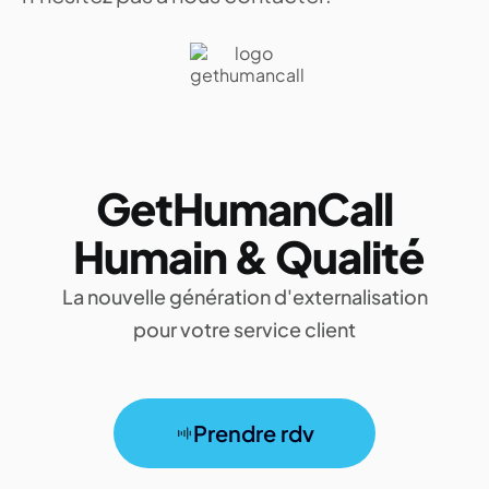
GetHumanCall
Humain & Qualité
La nouvelle génération d'externalisation
pour votre service client
Prendre rdv