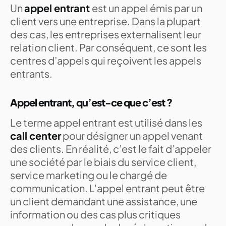
Un
appel entrant
est un appel émis par un
client vers une entreprise. Dans la plupart
des cas, les entreprises externalisent leur
relation client. Par conséquent, ce sont les
centres d’appels qui reçoivent les appels
entrants.
Appel entrant, qu’est-ce que c’est ?
Le terme appel entrant est utilisé dans les
call center
pour désigner un appel venant
des clients. En réalité, c’est le fait d’appeler
une société par le biais du service client,
service marketing ou le chargé de
communication. L'appel entrant peut être
un client demandant une assistance, une
information ou des cas plus critiques