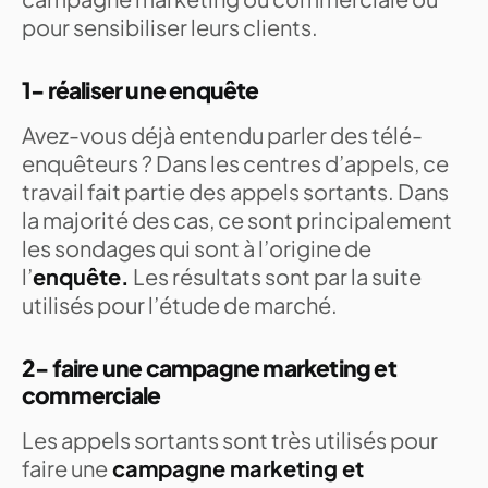
pour sensibiliser leurs clients.
1- réaliser une enquête
Avez-vous déjà entendu parler des télé-
enquêteurs ? Dans les centres d’appels, ce
travail fait partie des appels sortants. Dans
la majorité des cas, ce sont principalement
les sondages qui sont à l’origine de
l’
enquête.
Les résultats sont par la suite
utilisés pour l’étude de marché.
2- faire une campagne marketing et
commerciale
Les appels sortants sont très utilisés pour
faire une
campagne marketing et