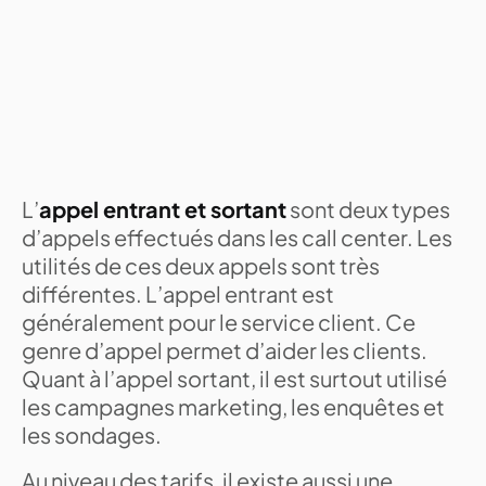
L’
appel entrant et sortant
sont deux types
d’appels effectués dans les call center. Les
utilités de ces deux appels sont très
différentes. L’appel entrant est
généralement pour le service client. Ce
genre d’appel permet d’aider les clients.
Quant à l’appel sortant, il est surtout utilisé
les campagnes marketing, les enquêtes et
les sondages.
Au niveau des tarifs, il existe aussi une