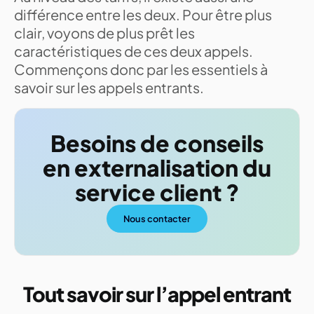
différence entre les deux. Pour être plus
clair, voyons de plus prêt les
caractéristiques de ces deux appels.
Commençons donc par les essentiels à
savoir sur les appels entrants.
Besoins de conseils
en externalisation du
service client ?
Nous contacter
Tout savoir sur l’appel entrant