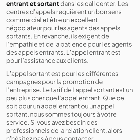
entrant et sortant
dans les call center. Les
centres d’appels requièrent un bon sens
commercial et être un excellent
négociateur pour les agents des appels
sortants. En revanche, ils exigent de
l’empathie et de la patience pour les agents
des appels entrants. L’appel entrant est
pour l’assistance aux clients.
L’appel sortant est pour les différentes
campagnes pour la promotion de
l’entreprise. Le tarif de l’appel sortant est un
peu plus cher que l’appel entrant. Que ce
soit pour un appel entrant ou un appel
sortant, nous sommes toujours à votre
service. Si vous avez besoin des
professionnels de la relation client, alors
n’hésitez pas à nous contacter.