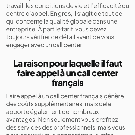
travail, les conditions de vie et l'efficacité du
centre d'appel. En gros, il s’agit de tout ce
qui concerne la qualité globale dans une
entreprise. À part le tarif, vous devez
toujours vérifier ce détail avant de vous
engager avec un call center.
La raison pour laquelle il faut
faire appel à un call center
français
Faire appel à un call center français génère
des coûts supplémentaires, mais cela
apporte également de nombreux
avantages. Non seulement vous profitez
des services des professionnels, mais vous
pouvez aussi vous concentrer sur votre