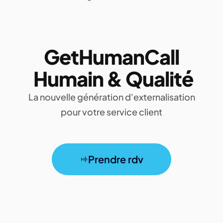
GetHumanCall
Humain & Qualité
La nouvelle génération d'externalisation
pour votre service client
Prendre rdv