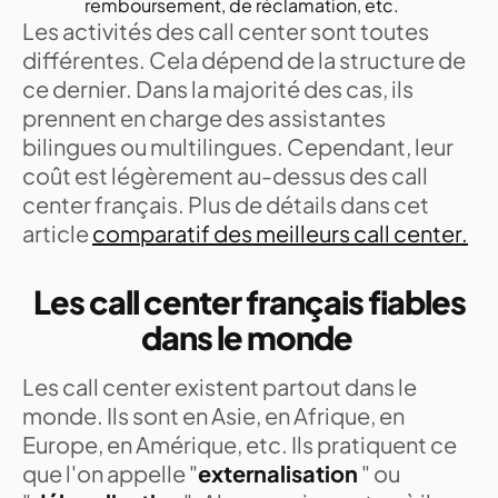
remboursement, de réclamation, etc.
Les activités des call center sont toutes
différentes. Cela dépend de la structure de
ce dernier. Dans la majorité des cas, ils
prennent en charge des assistantes
bilingues ou multilingues. Cependant, leur
coût est légèrement au-dessus des call
center français. Plus de détails dans cet
article
comparatif des meilleurs call center.
Les call center français fiables
dans le monde
Les call center existent partout dans le
monde. Ils sont en Asie, en Afrique, en
Europe, en Amérique, etc. Ils pratiquent ce
que l'on appelle "
externalisation
" ou