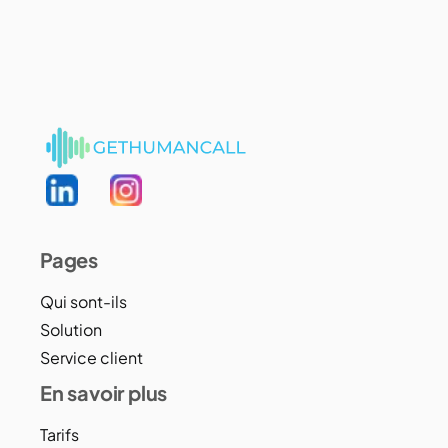
Pages
Qui sont-ils
Solution
Service client
En savoir plus
Tarifs