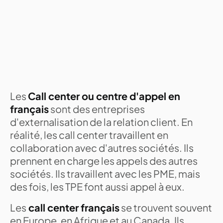
Les
Call center ou centre d'appel en
français
sont des entreprises
d'externalisation de la relation client. En
réalité, les call center travaillent en
collaboration avec d'autres sociétés. Ils
prennent en charge les appels des autres
sociétés. Ils travaillent avec les PME, mais
des fois, les TPE font aussi appel à eux.
Les
call center français
se trouvent souvent
en Europe, en Afrique et au Canada. Ils