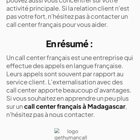
activité principale. Si la relation client n'est
pas votre fort, n'hésitez pas à contacter un
call center français pour vous aider.
En résumé :
Un call center français est une entreprise qui
effectue des appels en langue française.
Leurs appels sont souvent par rapport au
service client. L'externalisation avec des
call center apporte beaucoup d'avantages.
Si vous souhaitez en apprendre un peu plus
sur un
call center français à Madagascar
,
n'hésitez pas à nous contacter.