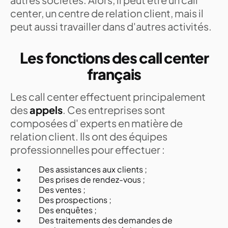
center, un centre de relation client, mais il
peut aussi travailler dans d'autres activités.
Les fonctions des call center
français
Les call center effectuent principalement
des
appels
. Ces entreprises sont
composées d' experts en matière de
relation client. Ils ont des équipes
professionnelles pour effectuer :
Des assistances aux clients ;
Des prises de rendez-vous ;
Des ventes ;
Des prospections ;
Des enquêtes ;
Des traitements des demandes de