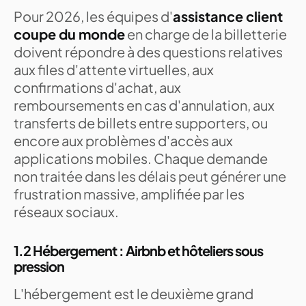
Pour 2026, les équipes d'
assistance client
coupe du monde
en charge de la billetterie
doivent répondre à des questions relatives
aux files d'attente virtuelles, aux
confirmations d'achat, aux
remboursements en cas d'annulation, aux
transferts de billets entre supporters, ou
encore aux problèmes d'accès aux
applications mobiles. Chaque demande
non traitée dans les délais peut générer une
frustration massive, amplifiée par les
réseaux sociaux.
1.2 Hébergement : Airbnb et hôteliers sous
pression
L'hébergement est le deuxième grand