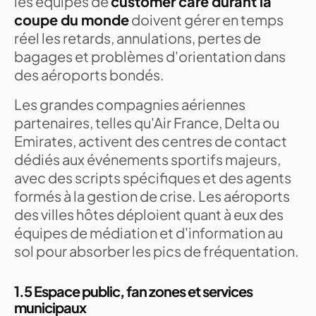
les équipes de
customer care durant la
coupe du monde
doivent gérer en temps
réel les retards, annulations, pertes de
bagages et problèmes d'orientation dans
des aéroports bondés.
Les grandes compagnies aériennes
partenaires, telles qu'Air France, Delta ou
Emirates, activent des centres de contact
dédiés aux événements sportifs majeurs,
avec des scripts spécifiques et des agents
formés à la gestion de crise. Les aéroports
des villes hôtes déploient quant à eux des
équipes de médiation et d'information au
sol pour absorber les pics de fréquentation.
1.5 Espace public, fan zones et services
municipaux