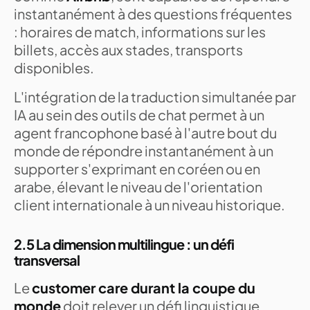
instantanément à des questions fréquentes
: horaires de match, informations sur les
billets, accès aux stades, transports
disponibles.
L'intégration de la traduction simultanée par
IA au sein des outils de chat permet à un
agent francophone basé à l'autre bout du
monde de répondre instantanément à un
supporter s'exprimant en coréen ou en
arabe, élevant le niveau de l'orientation
client internationale à un niveau historique.
2.5 La dimension multilingue : un défi
transversal
Le
customer care durant la coupe du
monde
doit relever un défi linguistique