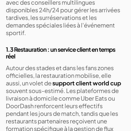
avec des conseillers multilingues
disponibles 24h/24 pour gérer les arrivées
tardives, les surréservations et les
demandes spéciales liées à l'événement
sportif.
1.3 Restauration : un service client en temps
réel
Autour des stades et dans les fans zones
officielles, la restauration mobilise, elle
aussi, un volet de
support client world cup
souvent sous-estimé. Les plateformes de
livraison à domicile comme Uber Eats ou
DoorDash renforcent leurs effectifs
pendant les jours de match, tandis que les
restaurants partenaires reçoivent une
formation spécifique à la gestion de flux