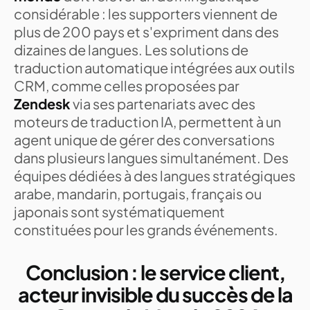
considérable : les supporters viennent de
plus de 200 pays et s'expriment dans des
dizaines de langues. Les solutions de
traduction automatique intégrées aux outils
CRM, comme celles proposées par
Zendesk
via ses partenariats avec des
moteurs de traduction IA, permettent à un
agent unique de gérer des conversations
dans plusieurs langues simultanément. Des
équipes dédiées à des langues stratégiques
arabe, mandarin, portugais, français ou
japonais sont systématiquement
constituées pour les grands événements.
Conclusion : le service client,
acteur invisible du succès de la