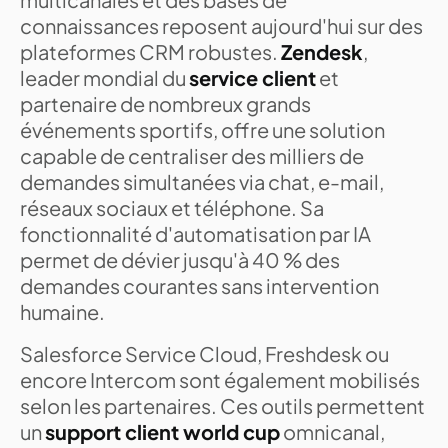
connaissances reposent aujourd'hui sur des
plateformes CRM robustes.
Zendesk
,
leader mondial du
service client
et
partenaire de nombreux grands
événements sportifs, offre une solution
capable de centraliser des milliers de
demandes simultanées via chat, e-mail,
réseaux sociaux et téléphone. Sa
fonctionnalité d'automatisation par IA
permet de dévier jusqu'à 40 % des
demandes courantes sans intervention
humaine.
Salesforce Service Cloud, Freshdesk ou
encore Intercom sont également mobilisés
selon les partenaires. Ces outils permettent
un
support client world cup
omnicanal,