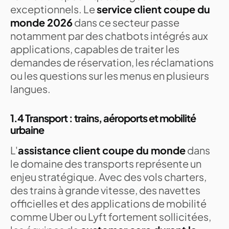
exceptionnels. Le
service client coupe du
monde 2026
dans ce secteur passe
notamment par des chatbots intégrés aux
applications, capables de traiter les
demandes de réservation, les réclamations
ou les questions sur les menus en plusieurs
langues.
1.4 Transport : trains, aéroports et mobilité
urbaine
L'
assistance client coupe du monde
dans
le domaine des transports représente un
enjeu stratégique. Avec des vols charters,
des trains à grande vitesse, des navettes
officielles et des applications de mobilité
comme Uber ou Lyft fortement sollicitées,