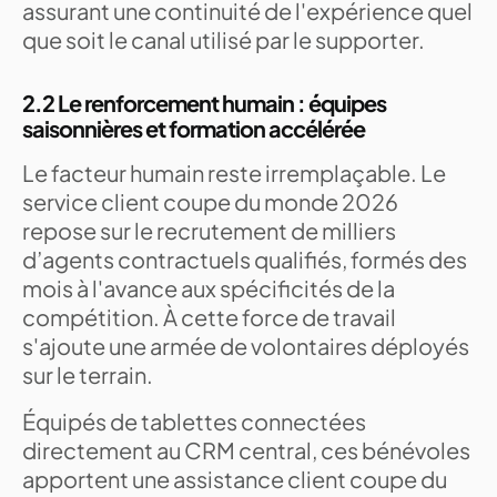
assurant une continuité de l'expérience quel
que soit le canal utilisé par le supporter.
2.2 Le renforcement humain : équipes
saisonnières et formation accélérée
Le facteur humain reste irremplaçable. Le
service client coupe du monde 2026
repose sur le recrutement de milliers
d’agents contractuels qualifiés, formés des
mois à l'avance aux spécificités de la
compétition. À cette force de travail
s'ajoute une armée de volontaires déployés
sur le terrain.
Équipés de tablettes connectées
directement au CRM central, ces bénévoles
apportent une assistance client coupe du