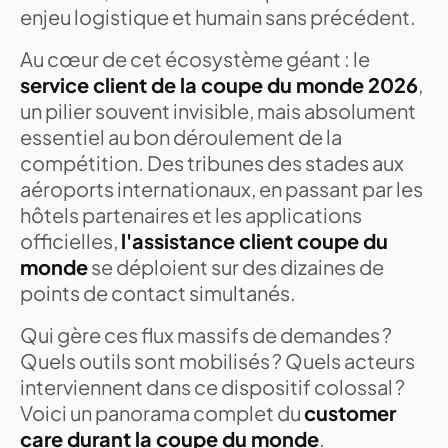
enjeu logistique et humain sans précédent.
Au cœur de cet écosystème géant : le
service client de la coupe du monde 2026
,
un pilier souvent invisible, mais absolument
essentiel au bon déroulement de la
compétition. Des tribunes des stades aux
aéroports internationaux, en passant par les
hôtels partenaires et les applications
officielles,
l'assistance client coupe du
monde
se déploient sur des dizaines de
points de contact simultanés.
Qui gère ces flux massifs de demandes ?
Quels outils sont mobilisés ? Quels acteurs
interviennent dans ce dispositif colossal ?
Voici un panorama complet du
customer
care durant la coupe du monde
.