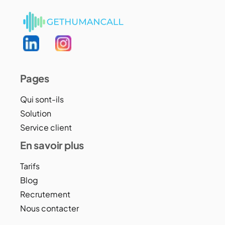
Pages
Qui sont-ils
Solution
Service client
En savoir plus
Tarifs
Blog
Recrutement
Nous contacter