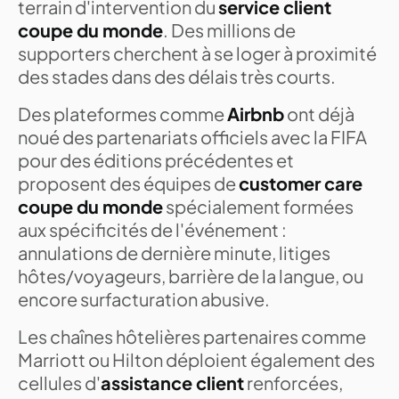
terrain d'intervention du
service client
coupe du monde
. Des millions de
supporters cherchent à se loger à proximité
des stades dans des délais très courts.
Des plateformes comme
Airbnb
ont déjà
noué des partenariats officiels avec la FIFA
pour des éditions précédentes et
proposent des équipes de
customer care
coupe du monde
spécialement formées
aux spécificités de l'événement :
annulations de dernière minute, litiges
hôtes/voyageurs, barrière de la langue, ou
encore surfacturation abusive.
Les chaînes hôtelières partenaires comme
Marriott ou Hilton déploient également des
cellules d'
assistance client
renforcées,