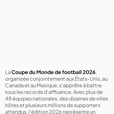
La
Coupe du Monde de football 2026
,
organisée conjointement aux États-Unis, au
Canada et au Mexique, s'apprête à battre
tous les records d'affluence. Avec plus de
48 équipes nationales, des dizaines de villes
hôtes et plusieurs millions de supporters
attendus, l'édition 2026 représente un