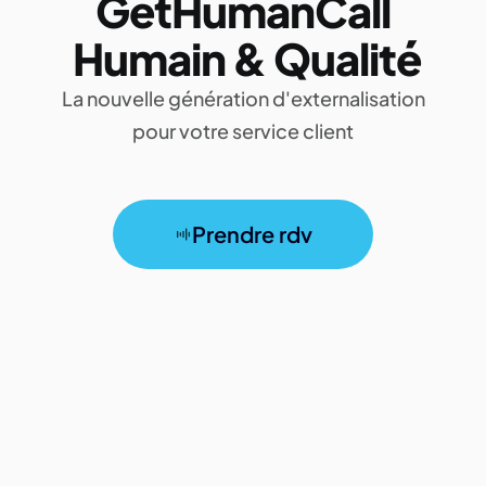
GetHumanCall
Humain & Qualité
La nouvelle génération d'externalisation
pour votre service client
Prendre rdv