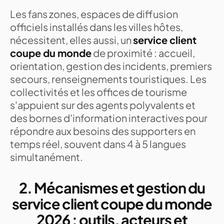
Les fans zones, espaces de diffusion
officiels installés dans les villes hôtes,
nécessitent, elles aussi, un
service client
coupe du monde
de proximité : accueil,
orientation, gestion des incidents, premiers
secours, renseignements touristiques. Les
collectivités et les offices de tourisme
s'appuient sur des agents polyvalents et
des bornes d'information interactives pour
répondre aux besoins des supporters en
temps réel, souvent dans 4 à 5 langues
simultanément.
2. Mécanismes et gestion du
service client coupe du monde
2026 : outils, acteurs et