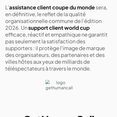
L'
assistance client coupe du monde
sera,
en définitive, le reflet de la qualité
organisationnelle commune de l'édition
2026. Un
support client world cup
efficace, réactif et empathique ne garantit
pas seulement la satisfaction des
supporters : il protège l'image de marque
des organisateurs, des partenaires et des
villes hôtes aux yeux de milliards de
téléspectateurs à travers le monde.