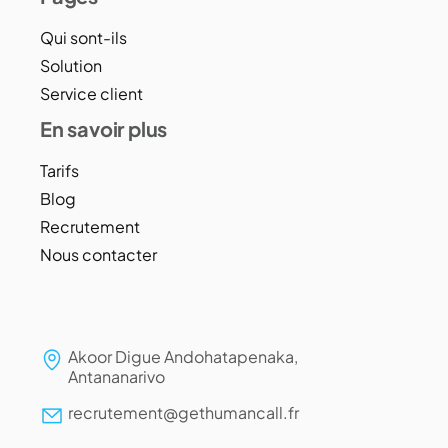
Qui sont-ils
Solution
Service client
En savoir plus
Tarifs
Blog
Recrutement
Nous contacter
Akoor Digue Andohatapenaka,
Antananarivo
recrutement@gethumancall.fr