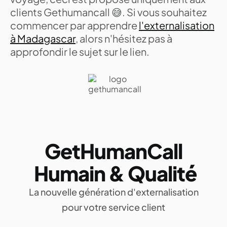
clients Gethumancall 😅. Si vous souhaitez
commencer par apprendre
l'externalisation
à Madagascar
, alors n'hésitez pas à
approfondir le sujet sur le lien.
GetHumanCall
Humain & Qualité
La nouvelle génération d'externalisation
pour votre service client