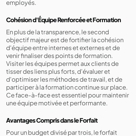
employés.
Cohésion d'Équipe Renforcée et Formation
En plus de la transparence, le second
objectif majeur est de fortifier la cohésion
d'équipe entre internes et externes et de
venir finaliser des points de formation.
Visiter les équipes permet aux clients de
tisser des liens plus forts, d'évaluer et
d'optimiser les méthodes de travail, et de
participer à la formation continue sur place.
Ce face-à-face est essentiel pour maintenir
une équipe motivée et performante.
Avantages Compris dans le Forfait
Pour un budget divisé par trois, le forfait