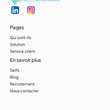
Pages
Qui sont-ils
Solution
Service client
En savoir plus
Tarifs
Blog
Recrutement
Nous contacter