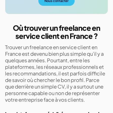
Nous contacter
Où trouver un freelance en
service client en France ?
Trouver un freelance en service client en
France est devenu bien plus simple qu’il y a
quelques années. Pourtant, entre les
plateformes, les réseaux professionnels et
les recommandations, il est parfois difficile
de savoir où chercher le bon profil. Parce
que derrière un simple CV, il y a surtout une
personne capable ou non de représenter
votre entreprise face à vos clients.