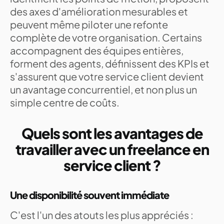
des axes d'amélioration mesurables et
peuvent même piloter une refonte
complète de votre organisation. Certains
accompagnent des équipes entières,
forment des agents, définissent des KPIs et
s'assurent que votre service client devient
un avantage concurrentiel, et non plus un
simple centre de coûts.
Quels sont les avantages de
travailler avec un freelance en
service client ?
Une disponibilité souvent immédiate
C'est l'un des atouts les plus appréciés :