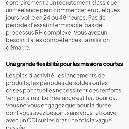
contrairement à un recrutement classique,
un freelance peut commencer en quelques
jours, voire en 24 ou 48 heures. Pas de
période d'essai interminable, pas de
processus RH complexe. Vous avez un
besoin, il a les compétences, la mission
démarre.
Une grande flexibilité pour les missions courtes
Les pics d'activité, les lancements de
produits, les périodes de soldes ou les
crises ponctuelles nécessitent des renforts
temporaires. Le freelance est fait pour ça.
Vous ne vous engagez que pour la durée
dont vous avez besoin, sans vous retrouver
avec un CDI sur les bras une fois la vague
passée.