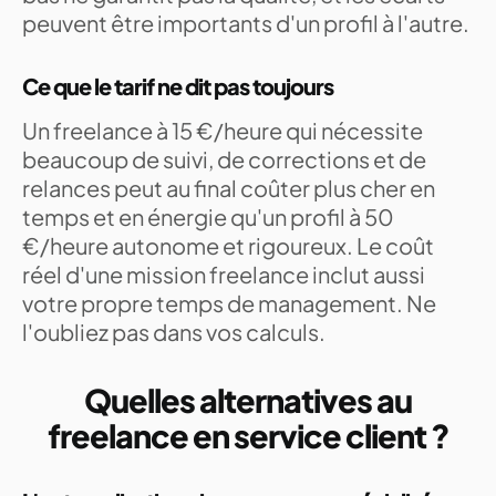
peuvent être importants d'un profil à l'autre.
Ce que le tarif ne dit pas toujours
Un freelance à 15 €/heure qui nécessite
beaucoup de suivi, de corrections et de
relances peut au final coûter plus cher en
temps et en énergie qu'un profil à 50
€/heure autonome et rigoureux. Le coût
réel d'une mission freelance inclut aussi
votre propre temps de management. Ne
l'oubliez pas dans vos calculs.
Quelles alternatives au
freelance en service client ?