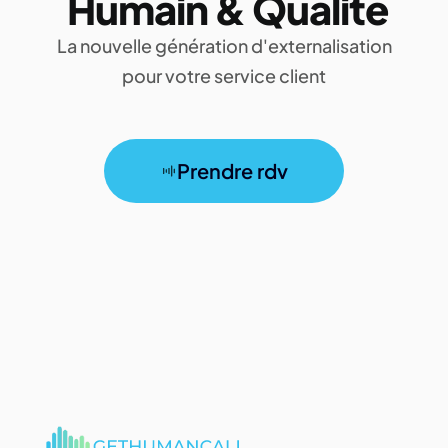
Humain & Qualité
La nouvelle génération d'externalisation
pour votre service client
Prendre rdv