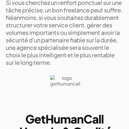
Si vous cherchez un renfort ponctuel sur une
tâche précise, un bon freelance peut suffire.
Néanmoins, si vous souhaitez durablement
structurer votre service client, gérer des
volumes importants ou simplement avoir la
sécurité d'un partenaire fiable sur la durée,
une agence spécialisée sera souvent le
choix le plus intelligent et le plus rentable
sur le long terme.
GetHumanCall