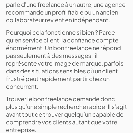
parle d'une freelance à un autre, une agence
recommande un profil fiable ou un ancien
collaborateur revient en indépendant.
Pourquoi cela fonctionne si bien ? Parce
qu’en service client, la confiance compte
énormément. Un bon freelance ne répond
pas seulement à des messages : il
représente votre image de marque, parfois
dans des situations sensibles où un client
frustré peut rapidement partir chez un
concurrent.
Trouver le bon freelance demande donc
plus qu’une simple recherche rapide. Il s’agit
avant tout de trouver quelqu’un capable de
comprendre vos clients autant que votre
entreprise.