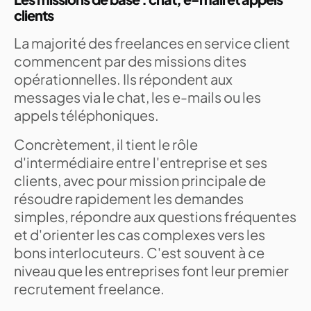
clients
La majorité des freelances en service client
commencent par des missions dites
opérationnelles. Ils répondent aux
messages via le chat, les e-mails ou les
appels téléphoniques.
Concrètement, il tient le rôle
d'intermédiaire entre l'entreprise et ses
clients, avec pour mission principale de
résoudre rapidement les demandes
simples, répondre aux questions fréquentes
et d'orienter les cas complexes vers les
bons interlocuteurs. C'est souvent à ce
niveau que les entreprises font leur premier
recrutement freelance.