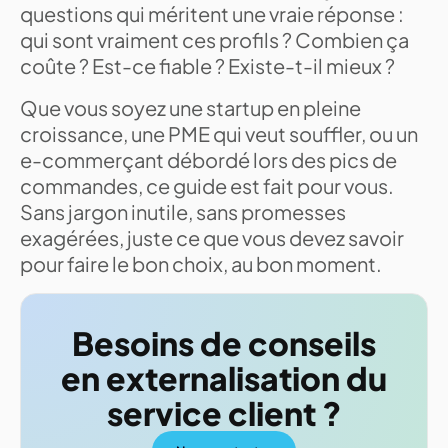
questions qui méritent une vraie réponse :
qui sont vraiment ces profils ? Combien ça
coûte ? Est-ce fiable ? Existe-t-il mieux ?
Que vous soyez une startup en pleine
croissance, une PME qui veut souffler, ou un
e-commerçant débordé lors des pics de
commandes, ce guide est fait pour vous.
Sans jargon inutile, sans promesses
exagérées, juste ce que vous devez savoir
pour faire le bon choix, au bon moment.
Besoins de conseils
en externalisation du
service client ?