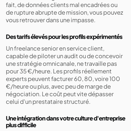
fait, de données clients mal encadrées ou
de rupture abrupte de mission, vous pouvez
vous retrouver dans une impasse.
Des tarifs élevés pour les profils expérimentés
Un freelance senior en service client,
capable de piloter un audit ou de concevoir
une stratégie omnicanale, ne travaille pas
pour 35 €/heure. Les profils réellement
experts peuvent facturer 60, 80, voire 100
€/heure ou plus, avec peu de marge de
négociation. Le coût peut vite dépasser
celui d'un prestataire structuré.
Une intégration dans votre culture d'entreprise
plus difficile