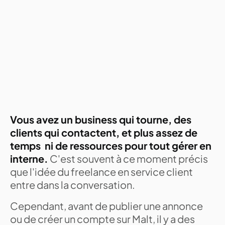
Vous avez un business qui tourne, des
clients qui contactent, et plus assez de
temps ni de ressources pour tout gérer en
interne.
C'est souvent à ce moment précis
que l'idée du freelance en service client
entre dans la conversation.
Cependant, avant de publier une annonce
ou de créer un compte sur Malt, il y a des