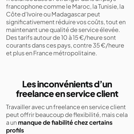
francophone comme le Maroc, la Tunisie, la
Côte d'Ivoire ou Madagascar peut
significativement réduire vos coûts, tout en
maintenant une qualité de service élevée.
Des tarifs autour de 10 à 15 €/heure sont
courants dans ces pays, contre 35 €/heure
et plus en France métropolitaine.
Les inconvénients d’un
freelance en service client
Travailler avec un freelance en service client
peut offrir beaucoup de flexibilité, mais cela
a un
manque de fiabilité chez certains
profils