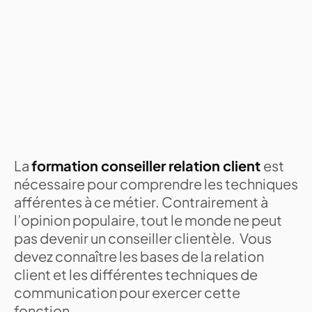
La
formation conseiller relation client
est
nécessaire pour comprendre les techniques
afférentes à ce métier. Contrairement à
l’opinion populaire, tout le monde ne peut
pas devenir un conseiller clientèle. Vous
devez connaître les bases de la relation
client et les différentes techniques de
communication pour exercer cette
fonction.