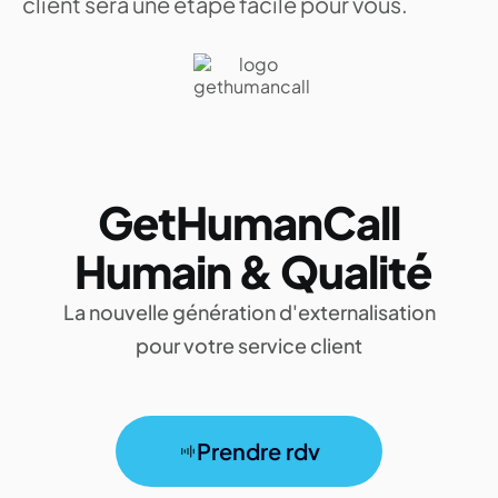
client sera une étape facile pour vous.
GetHumanCall
Humain & Qualité
La nouvelle génération d'externalisation
pour votre service client
Prendre rdv