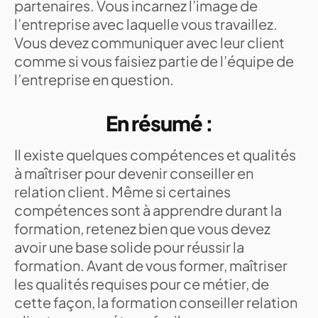
partenaires. Vous incarnez l’image de
l’entreprise avec laquelle vous travaillez.
Vous devez communiquer avec leur client
comme si vous faisiez partie de l’équipe de
l’entreprise en question.
En résumé :
Il existe quelques compétences et qualités
à maîtriser pour devenir conseiller en
relation client. Même si certaines
compétences sont à apprendre durant la
formation, retenez bien que vous devez
avoir une base solide pour réussir la
formation. Avant de vous former, maîtriser
les qualités requises pour ce métier, de
cette façon, la formation conseiller relation