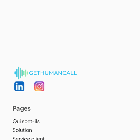
Pages
Qui sont-ils
Solution
Service client