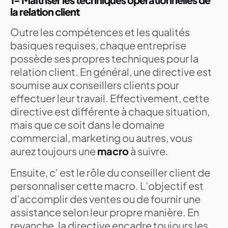
la relation client
Outre les compétences et les qualités
basiques requises, chaque entreprise
possède ses propres techniques pour la
relation client. En général, une directive est
soumise aux conseillers clients pour
effectuer leur travail. Effectivement, cette
directive est différente à chaque situation,
mais que ce soit dans le domaine
commercial, marketing ou autres, vous
aurez toujours une
macro
à suivre.
Ensuite, c' est le rôle du conseiller client de
personnaliser cette macro. L’objectif est
d’accomplir des ventes ou de fournir une
assistance selon leur propre manière. En
revanche, la directive encadre toujours les