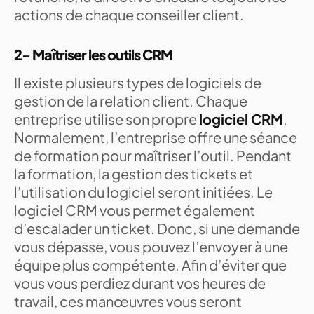
actions de chaque conseiller client.
2- Maîtriser les outils CRM
Il existe plusieurs types de logiciels de
gestion de la relation client. Chaque
entreprise utilise son propre
logiciel CRM
.
Normalement, l’entreprise offre une séance
de formation pour maîtriser l’outil. Pendant
la formation, la gestion des tickets et
l’utilisation du logiciel seront initiées. Le
logiciel CRM vous permet également
d’escalader un ticket. Donc, si une demande
vous dépasse, vous pouvez l’envoyer à une
équipe plus compétente. Afin d’éviter que
vous vous perdiez durant vos heures de
travail, ces manœuvres vous seront