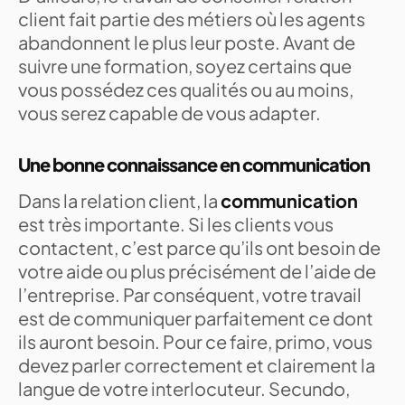
client fait partie des métiers où les agents
abandonnent le plus leur poste. Avant de
suivre une formation, soyez certains que
vous possédez ces qualités ou au moins,
vous serez capable de vous adapter.
Une bonne connaissance en communication
Dans la relation client, la
communication
est très importante. Si les clients vous
contactent, c’est parce qu’ils ont besoin de
votre aide ou plus précisément de l’aide de
l’entreprise. Par conséquent, votre travail
est de communiquer parfaitement ce dont
ils auront besoin. Pour ce faire, primo, vous
devez parler correctement et clairement la
langue de votre interlocuteur. Secundo,