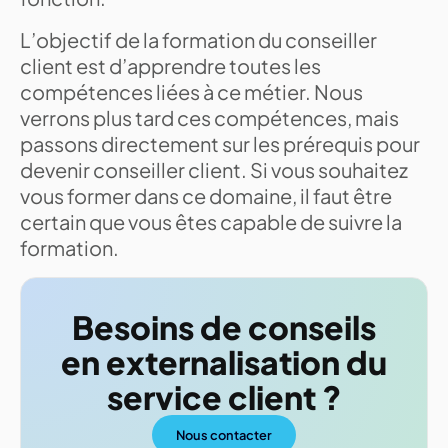
L’objectif de la formation du conseiller
client est d’apprendre toutes les
compétences liées à ce métier. Nous
verrons plus tard ces compétences, mais
passons directement sur les prérequis pour
devenir conseiller client. Si vous souhaitez
vous former dans ce domaine, il faut être
certain que vous êtes capable de suivre la
formation.
Besoins de conseils
en externalisation du
service client ?
Nous contacter