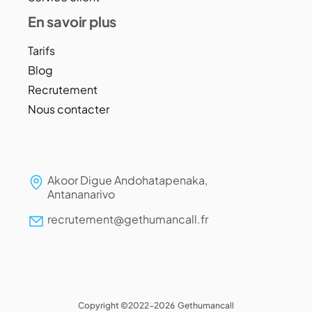
En savoir plus
Tarifs
Blog
Recrutement
Nous contacter
Akoor Digue Andohatapenaka,
Antananarivo
recrutement@gethumancall.fr
Copyright ©2022-2026 Gethumancall