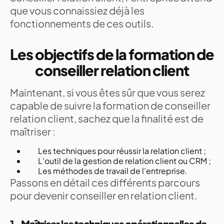
que vous connaissiez déjà les
fonctionnements de ces outils.
Les objectifs de la formation de
conseiller relation client
Maintenant, si vous êtes sûr que vous serez
capable de suivre la formation de conseiller
relation client, sachez que la finalité est de
maîtriser :
Les techniques pour réussir la relation client ;
L’outil de la gestion de relation client ou CRM ;
Les méthodes de travail de l’entreprise.
Passons en détail ces différents parcours
pour devenir conseiller en relation client.
1- Maîtriser les techniques opérationnelles de