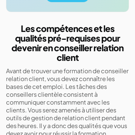
Les compétences et les
qualités pré-requises pour
devenir en conseiller relation
client
Avant de trouver une formation de conseiller
relation client, vous devez connaître les
bases de cet emploi. Les tâches des
conseillers clientèle consistent à
communiquer constamment avec les
clients. Vous serez amenés à utiliser des
outils de gestion de relation client pendant
des heures. Il y a donc des qualités que vous
devez avoir pour réussir la formation.