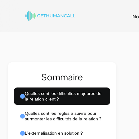
No
Sommaire
Quelles sont les difficultés majeures de
la relation client ?
Quelles sont les règles à suivre pour
surmonter les difficultés de la relation ?
L'externalisation en solution ?