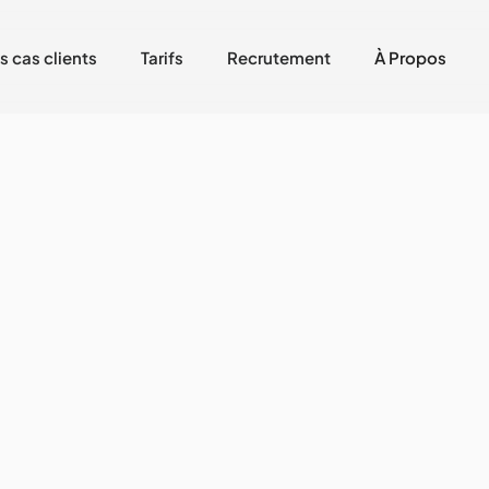
s cas clients
Tarifs
Recrutement
À Propos