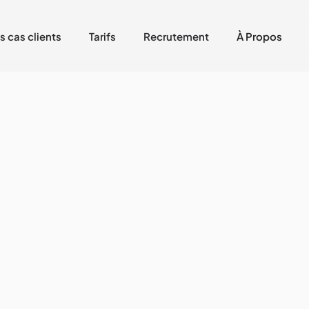
s cas clients
Tarifs
Recrutement
À Propos