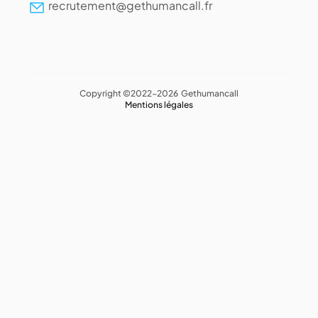
recrutement@gethumancall.fr
Copyright ©2022-2026 Gethumancall
Mentions légales