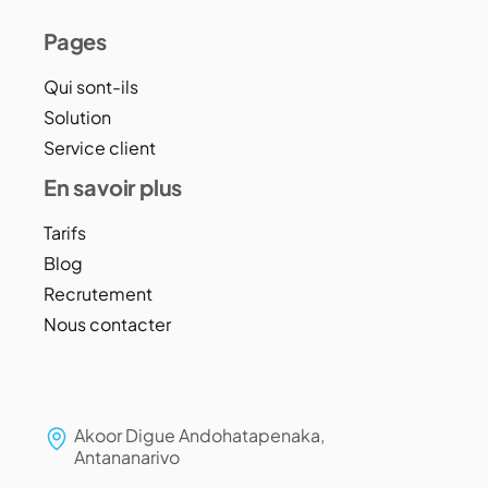
Pages
Qui sont-ils
Solution
Service client
En savoir plus
Tarifs
Blog
Recrutement
Nous contacter
Akoor Digue Andohatapenaka,
Antananarivo