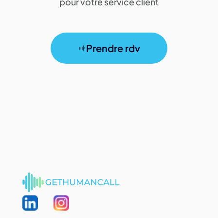
pour votre service client
Prendre rdv