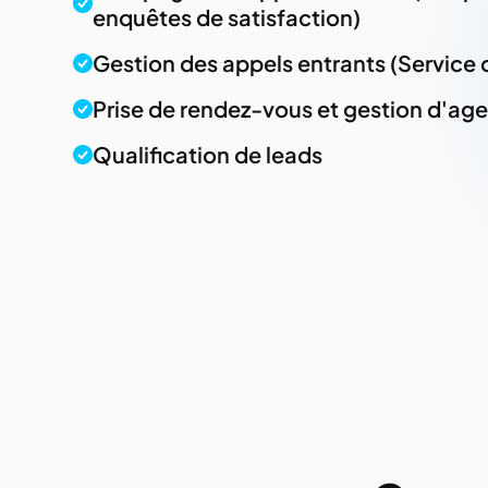
enquêtes de satisfaction)
Gestion des appels entrants (Service 
Prise de rendez-vous et gestion d'ag
Qualification de leads