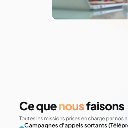
Ce que
nous
faisons
Toutes les missions prises en charge par nos 
Campagnes d'appels sortants (Télépr