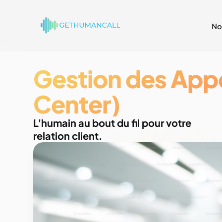
No
Gestion des Appe
Center)
L'humain au bout du fil pour votre
relation client.