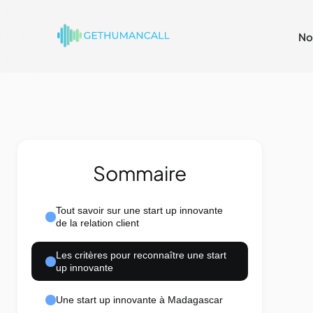
No
Sommaire
Tout savoir sur une start up innovante
de la relation client
Les critères pour reconnaître une start
up innovante
Une start up innovante à Madagascar