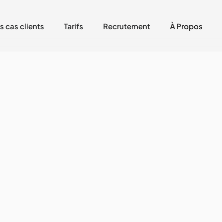
s cas clients
Tarifs
Recrutement
À Propos