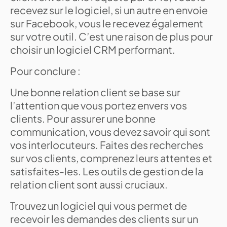
recevez sur le logiciel, si un autre en envoie
sur Facebook, vous le recevez également
sur votre outil. C’est une raison de plus pour
choisir un logiciel CRM performant.
Pour conclure :
Une bonne relation client se base sur
l’attention que vous portez envers vos
clients. Pour assurer une bonne
communication, vous devez savoir qui sont
vos interlocuteurs. Faites des recherches
sur vos clients, comprenez leurs attentes et
satisfaites-les. Les outils de gestion de la
relation client sont aussi cruciaux.
Trouvez un logiciel qui vous permet de
recevoir les demandes des clients sur un