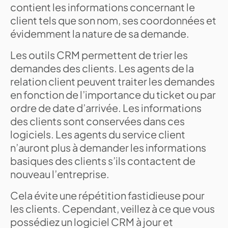
contient les informations concernant le
client tels que son nom, ses coordonnées et
évidemment la nature de sa demande.
Les outils CRM permettent de trier les
demandes des clients. Les agents de la
relation client peuvent traiter les demandes
en fonction de l’importance du ticket ou par
ordre de date d’arrivée. Les informations
des clients sont conservées dans ces
logiciels. Les agents du service client
n’auront plus à demander les informations
basiques des clients s’ils contactent de
nouveau l’entreprise.
Cela évite une répétition fastidieuse pour
les clients. Cependant, veillez à ce que vous
possédiez un logiciel CRM à jour et