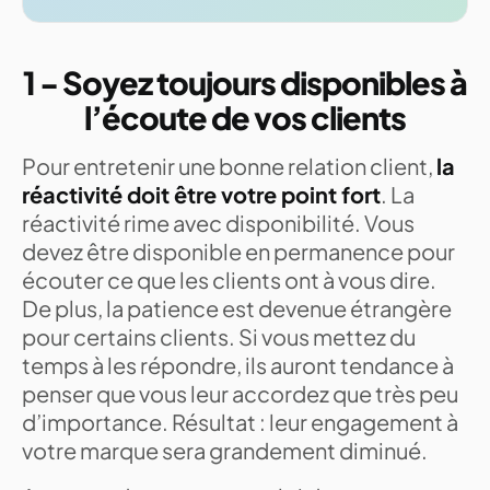
1 - Soyez toujours disponibles à
l’écoute de vos clients
Pour entretenir une bonne relation client,
la
réactivité doit être votre point fort
. La
réactivité rime avec disponibilité. Vous
devez être disponible en permanence pour
écouter ce que les clients ont à vous dire.
De plus, la patience est devenue étrangère
pour certains clients. Si vous mettez du
temps à les répondre, ils auront tendance à
penser que vous leur accordez que très peu
d’importance. Résultat : leur engagement à
votre marque sera grandement diminué.