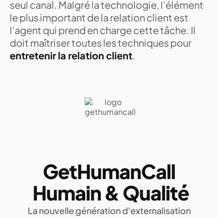
seul canal. Malgré la technologie, l’élément
le plus important de la relation client est
l’agent qui prend en charge cette tâche. Il
doit maîtriser toutes les techniques pour
entretenir la relation client
.
GetHumanCall
Humain & Qualité
La nouvelle génération d'externalisation