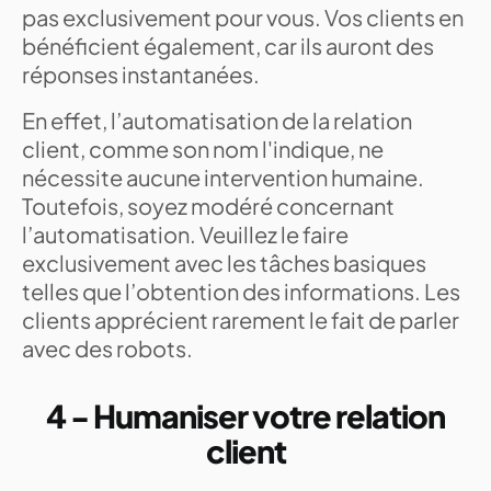
pas exclusivement pour vous. Vos clients en
bénéficient également, car ils auront des
réponses instantanées.
En effet, l’automatisation de la relation
client, comme son nom l'indique, ne
nécessite aucune intervention humaine.
Toutefois, soyez modéré concernant
l’automatisation. Veuillez le faire
exclusivement avec les tâches basiques
telles que l’obtention des informations. Les
clients apprécient rarement le fait de parler
avec des robots.
4 - Humaniser votre relation
client