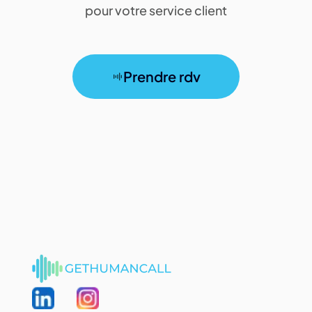
pour votre service client
Prendre rdv