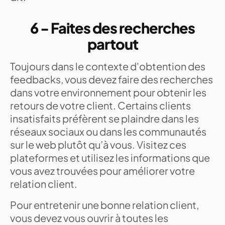
6 - Faites des recherches
partout
Toujours dans le contexte d'obtention des
feedbacks, vous devez faire des recherches
dans votre environnement pour obtenir les
retours de votre client. Certains clients
insatisfaits préfèrent se plaindre dans les
réseaux sociaux ou dans les communautés
sur le web plutôt qu’à vous. Visitez ces
plateformes et utilisez les informations que
vous avez trouvées pour améliorer votre
relation client.
Pour entretenir une bonne relation client,
vous devez vous ouvrir à toutes les