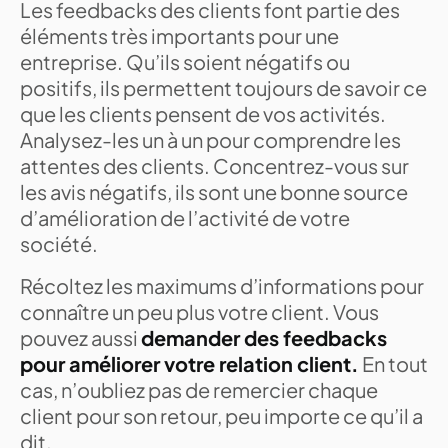
Les feedbacks des clients font partie des
éléments très importants pour une
entreprise. Qu’ils soient négatifs ou
positifs, ils permettent toujours de savoir ce
que les clients pensent de vos activités.
Analysez-les un à un pour comprendre les
attentes des clients. Concentrez-vous sur
les avis négatifs, ils sont une bonne source
d’amélioration de l’activité de votre
société.
Récoltez les maximums d’informations pour
connaître un peu plus votre client. Vous
pouvez aussi
demander des feedbacks
pour améliorer votre relation client.
En tout
cas, n’oubliez pas de remercier chaque
client pour son retour, peu importe ce qu’il a
dit.