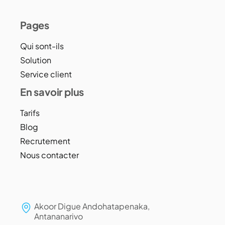
Pages
Qui sont-ils
Solution
Service client
En savoir plus
Tarifs
Blog
Recrutement
Nous contacter
Akoor Digue Andohatapenaka,
Antananarivo