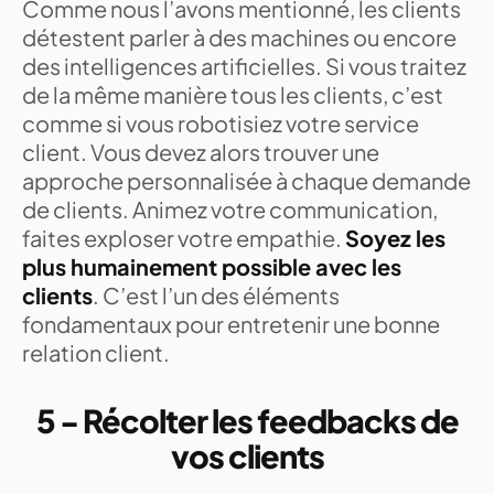
Comme nous l’avons mentionné, les clients
détestent parler à des machines ou encore
des intelligences artificielles. Si vous traitez
de la même manière tous les clients, c’est
comme si vous robotisiez votre service
client. Vous devez alors trouver une
approche personnalisée à chaque demande
de clients. Animez votre communication,
faites exploser votre empathie.
Soyez les
plus humainement possible avec les
clients
. C’est l’un des éléments
fondamentaux pour entretenir une bonne
relation client.
5 - Récolter les feedbacks de
vos clients