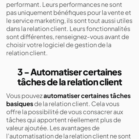
performant. Leurs performances ne sont
pas uniquement bénéfiques pour la vente et
le service marketing, ils sont tout aussi utiles
dans la relation client. Leurs fonctionnalités
sont différentes, renseignez-vous avant de
choisir votre logiciel de gestion de la
relation client.
3 - Automatiser certaines
tâches de la relation client
Vous pouvez
automatiser certaines tâches
basiques
de la relation client. Cela vous
offre la possibilité de vous consacrer aux
tâches qui apportent réellement plus de
valeur ajoutée. Les avantages de
l’automatisation de la relation client ne sont