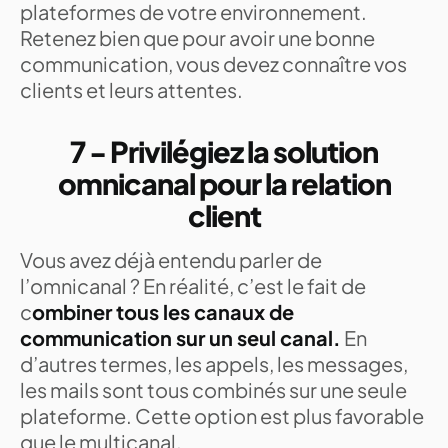
plateformes de votre environnement.
Retenez bien que pour avoir une bonne
communication, vous devez connaître vos
clients et leurs attentes.
7 - Privilégiez la solution
omnicanal pour la relation
client
Vous avez déjà entendu parler de
l’omnicanal ? En réalité, c’est le fait de
c
ombiner tous les canaux de
communication sur un seul canal.
En
d’autres termes, les appels, les messages,
les mails sont tous combinés sur une seule
plateforme. Cette option est plus favorable
que le multicanal.