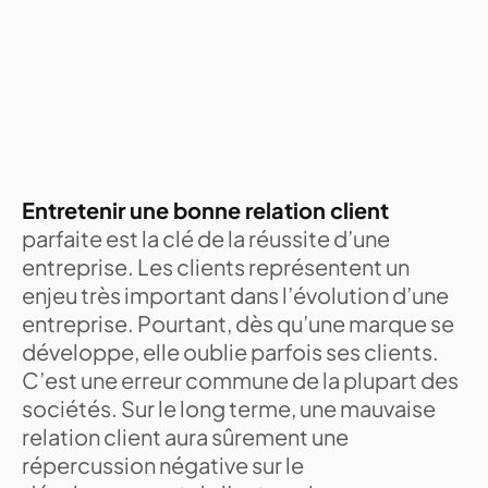
Entretenir une bonne relation client
parfaite est la clé de la réussite d’une
entreprise. Les clients représentent un
enjeu très important dans l’évolution d’une
entreprise. Pourtant, dès qu’une marque se
développe, elle oublie parfois ses clients.
C’est une erreur commune de la plupart des
sociétés. Sur le long terme, une mauvaise
relation client aura sûrement une
répercussion négative sur le