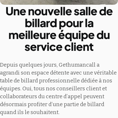
Une nouvelle salle de
billard pour la
meilleure équipe du
service client
Depuis quelques jours, Gethumancall a
agrandi son espace détente avec une véritable
table de billard professionnelle dédiée à nos
équipes. Oui, tous nos conseillers client et
collaborateurs du centre d’appel peuvent
désormais profiter d’une partie de billard
quand ils le souhaitent.