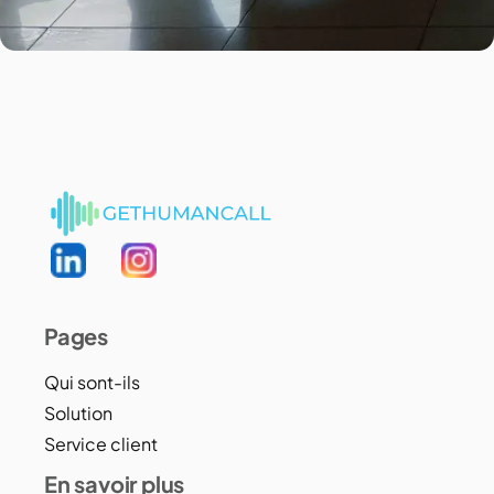
Pages
Qui sont-ils
Solution
Service client
En savoir plus