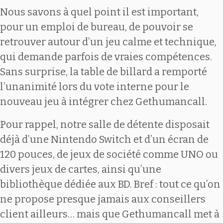
Nous savons à quel point il est important,
pour un emploi de bureau, de pouvoir se
retrouver autour d’un jeu calme et technique,
qui demande parfois de vraies compétences.
Sans surprise, la table de billard a remporté
l’unanimité lors du vote interne pour le
nouveau jeu à intégrer chez Gethumancall.
Pour rappel, notre salle de détente disposait
déjà d’une Nintendo Switch et d’un écran de
120 pouces, de jeux de société comme UNO ou
divers jeux de cartes, ainsi qu’une
bibliothèque dédiée aux BD. Bref : tout ce qu’on
ne propose presque jamais aux conseillers
client ailleurs… mais que Gethumancall met à