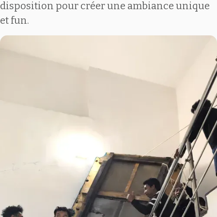
disposition pour créer une ambiance unique
et fun.