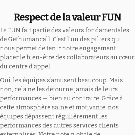
Respect de la valeur FUN
Le FUN fait partie des valeurs fondamentales
de Gethumancall. C’est l’un des piliers qui
nous permet de tenir notre engagement :
placer le bien-être des collaborateurs au cœur
du centre d’appel.
Oui, les équipes s’amusent beaucoup. Mais
non, cela ne les détourne jamais de leurs
performances — bien au contraire. Grâce à
cette atmosphère saine et motivante, nos
équipes dépassent régulièrement les
performances des autres services clients
externalisés. Notre note globale de