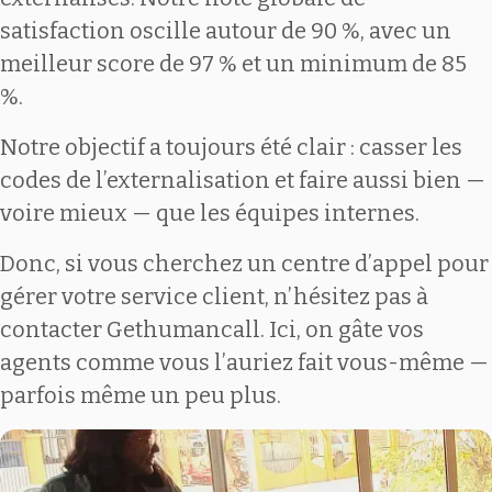
satisfaction oscille autour de 90 %, avec un
meilleur score de 97 % et un minimum de 85
%.
Notre objectif a toujours été clair : casser les
codes de l’externalisation et faire aussi bien —
voire mieux — que les équipes internes.
Donc, si vous cherchez un centre d’appel pour
gérer votre service client, n’hésitez pas à
contacter Gethumancall. Ici, on gâte vos
agents comme vous l’auriez fait vous-même —
parfois même un peu plus.