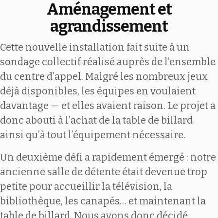
Aménagement et
agrandissement
Cette nouvelle installation fait suite à un
sondage collectif réalisé auprès de l’ensemble
du centre d’appel. Malgré les nombreux jeux
déjà disponibles, les équipes en voulaient
davantage — et elles avaient raison. Le projet a
donc abouti à l’achat de la table de billard
ainsi qu’à tout l’équipement nécessaire.
Un deuxième défi a rapidement émergé : notre
ancienne salle de détente était devenue trop
petite pour accueillir la télévision, la
bibliothèque, les canapés… et maintenant la
table de billard. Nous avons donc décidé