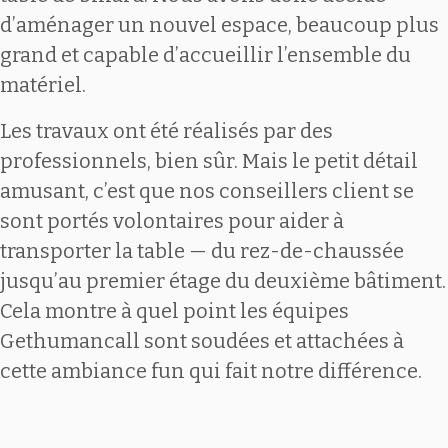
d’aménager un nouvel espace, beaucoup plus
grand et capable d’accueillir l’ensemble du
matériel.
Les travaux ont été réalisés par des
professionnels, bien sûr. Mais le petit détail
amusant, c’est que nos conseillers client se
sont portés volontaires pour aider à
transporter la table — du rez-de-chaussée
jusqu’au premier étage du deuxième bâtiment.
Cela montre à quel point les équipes
Gethumancall sont soudées et attachées à
cette ambiance fun qui fait notre différence.