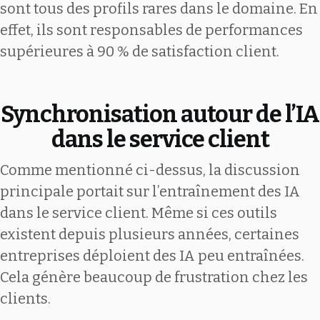
sont tous des profils rares dans le domaine. En
effet, ils sont responsables de performances
supérieures à 90 % de satisfaction client.
Synchronisation autour de l’IA
dans le service client
Comme mentionné ci-dessus, la discussion
principale portait sur l’entraînement des IA
dans le service client. Même si ces outils
existent depuis plusieurs années, certaines
entreprises déploient des IA peu entraînées.
Cela génère beaucoup de frustration chez les
clients.