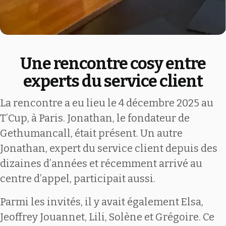
Une rencontre cosy entre
experts du service client
La rencontre a eu lieu le 4 décembre 2025 au
T’Cup, à Paris. Jonathan, le fondateur de
Gethumancall, était présent. Un autre
Jonathan, expert du service client depuis des
dizaines d’années et récemment arrivé au
centre d’appel, participait aussi.
Parmi les invités, il y avait également Elsa,
Jeoffrey Jouannet, Lili, Solène et Grégoire. Ce