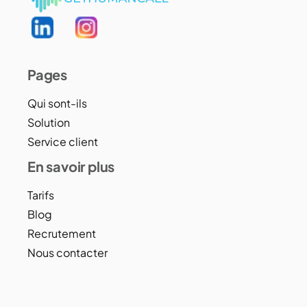
Pages
Qui sont-ils
Solution
Service client
En savoir plus
Tarifs
Blog
Recrutement
Nous contacter