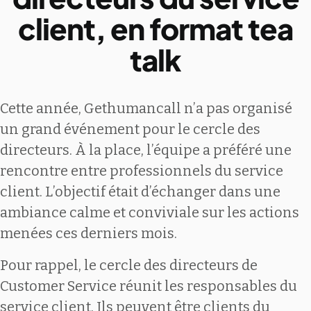
client, en format tea
talk
Cette année, Gethumancall n’a pas organisé
un grand événement pour le cercle des
directeurs. À la place, l’équipe a préféré une
rencontre entre professionnels du service
client. L’objectif était d’échanger dans une
ambiance calme et conviviale sur les actions
menées ces derniers mois.
Pour rappel, le cercle des directeurs de
Customer Service réunit les responsables du
service client. Ils peuvent être clients du