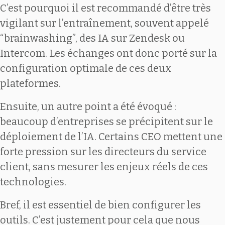
C’est pourquoi il est recommandé d’être très
vigilant sur l’entraînement, souvent appelé
“brainwashing”, des IA sur Zendesk ou
Intercom. Les échanges ont donc porté sur la
configuration optimale de ces deux
plateformes.
Ensuite, un autre point a été évoqué :
beaucoup d’entreprises se précipitent sur le
déploiement de l’IA. Certains CEO mettent une
forte pression sur les directeurs du service
client, sans mesurer les enjeux réels de ces
technologies.
Bref, il est essentiel de bien configurer les
outils. C’est justement pour cela que nous