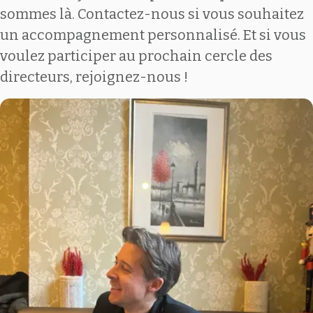
sommes là. Contactez-nous si vous souhaitez
un accompagnement personnalisé. Et si vous
voulez participer au prochain cercle des
directeurs, rejoignez-nous !