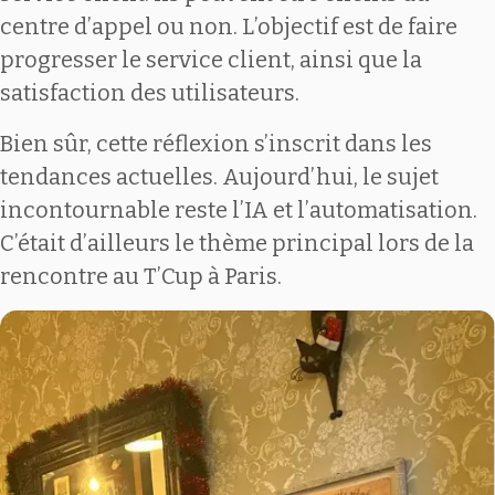
centre d’appel ou non. L’objectif est de faire
progresser le service client, ainsi que la
satisfaction des utilisateurs.
Bien sûr, cette réflexion s’inscrit dans les
tendances actuelles. Aujourd’hui, le sujet
incontournable reste l’IA et l’automatisation.
C’était d’ailleurs le thème principal lors de la
rencontre au T’Cup à Paris.