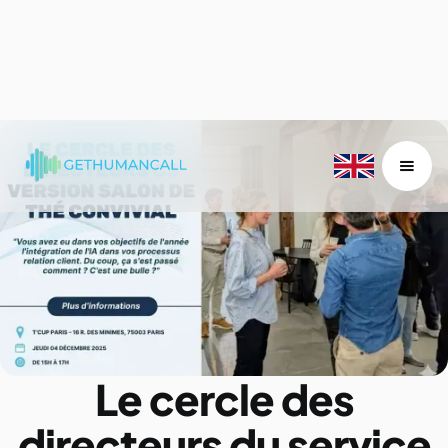
Le cercle des
directeurs du service