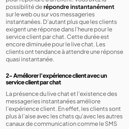
possibilité de
répondre instantanément
sur le web ou sur vos messageries
instantanées. D’autant plus que les clients
exigent une réponse dans l’heure pour le
service client par chat. Cette durée est
encore diminuée pour le live chat. Les
clients ont tendance à attendre une réponse
quasi instantanée.
2- Améliorer l’expérience client avec un
service client par chat
La présence du live chat et l’existence des
messageries instantanées améliore
l’expérience client. En effet, les clients sont
plus à l’aise avec les chats qu’avec les autres
canaux de communication comme le SMS