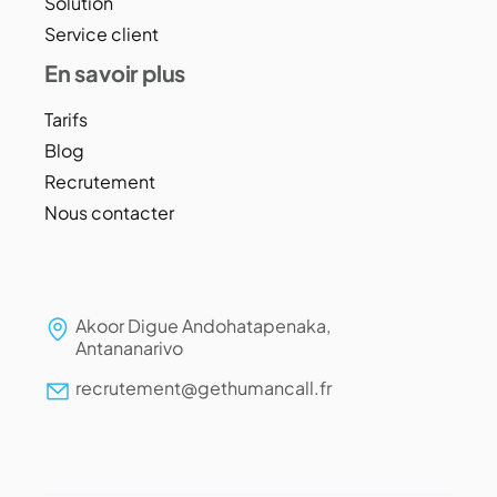
Solution
Service client
En savoir plus
Tarifs
Blog
Recrutement
Nous contacter
Akoor Digue Andohatapenaka,
Antananarivo
recrutement@gethumancall.fr