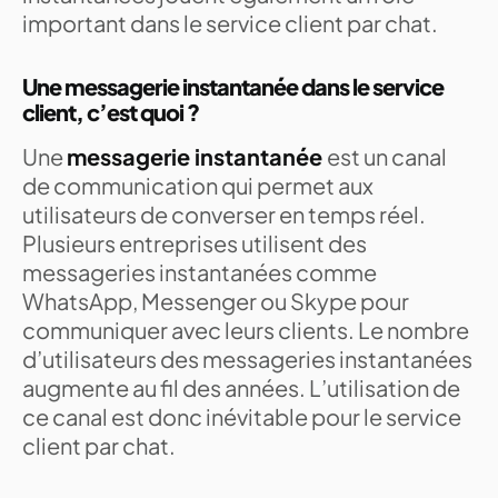
important dans le service client par chat.
Une messagerie instantanée dans le service
client, c’est quoi ?
Une
messagerie instantanée
est un canal
de communication qui permet aux
utilisateurs de converser en temps réel.
Plusieurs entreprises utilisent des
messageries instantanées comme
WhatsApp, Messenger ou Skype pour
communiquer avec leurs clients. Le nombre
d’utilisateurs des messageries instantanées
augmente au fil des années. L’utilisation de
ce canal est donc inévitable pour le service
client par chat.