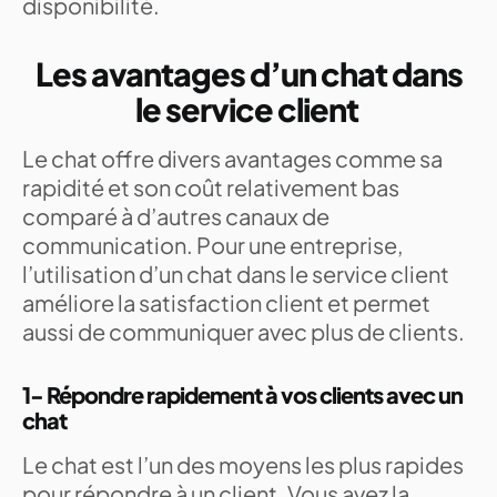
disponibilité.
Les avantages d’un chat dans
le service client
Le chat offre divers avantages comme sa
rapidité et son coût relativement bas
comparé à d’autres canaux de
communication. Pour une entreprise,
l’utilisation d’un chat dans le service client
améliore la satisfaction client et permet
aussi de communiquer avec plus de clients.
1- Répondre rapidement à vos clients avec un
chat
Le chat est l’un des moyens les plus rapides
pour répondre à un client. Vous avez la