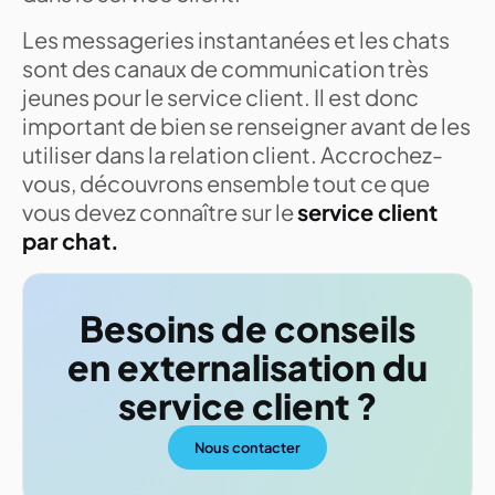
Les messageries instantanées et les chats
sont des canaux de communication très
jeunes pour le service client. Il est donc
important de bien se renseigner avant de les
utiliser dans la relation client. Accrochez-
vous, découvrons ensemble tout ce que
vous devez connaître sur le
service client
par chat.
Besoins de conseils
en externalisation du
service client ?
Nous contacter