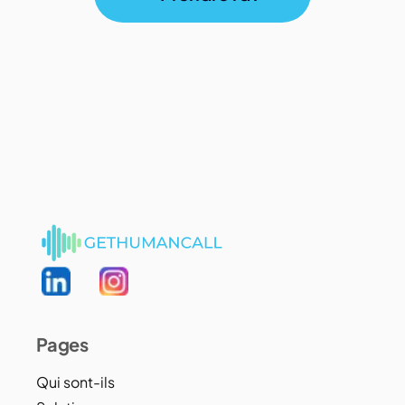
Pages
Qui sont-ils