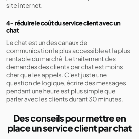
site internet.
4- réduire le coût du service client avec un
chat
Le chat est un des canaux de
communication le plus accessible et la plus
rentable du marché. Le traitement des
demandes des clients par chat est moins
cher que les appels. C’est juste une
question de logique, écrire des messages
pendant une heure est plus simple que
parler avec les clients durant 30 minutes.
Des conseils pour mettre en
place un service client par chat