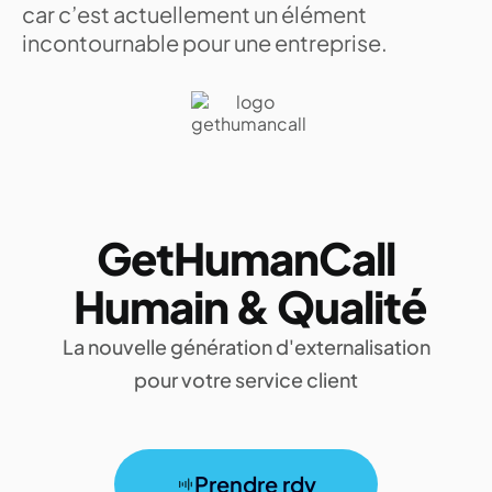
car c’est actuellement un élément
incontournable pour une entreprise.
GetHumanCall
Humain & Qualité
La nouvelle génération d'externalisation
pour votre service client
Prendre rdv